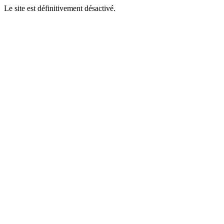
Le site est définitivement désactivé.