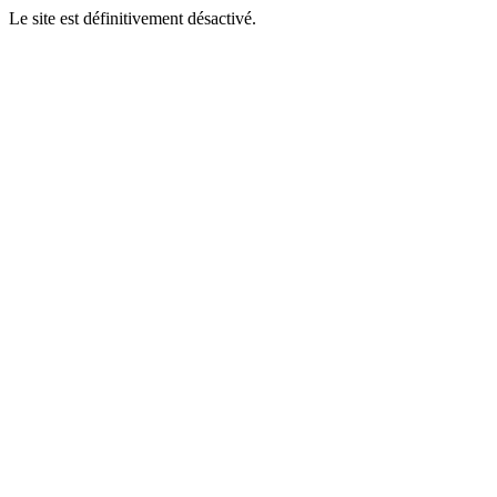
Le site est définitivement désactivé.