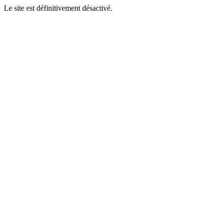
Le site est définitivement désactivé.