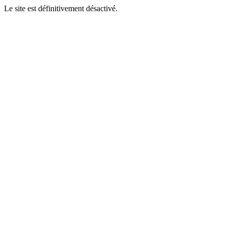
Le site est définitivement désactivé.